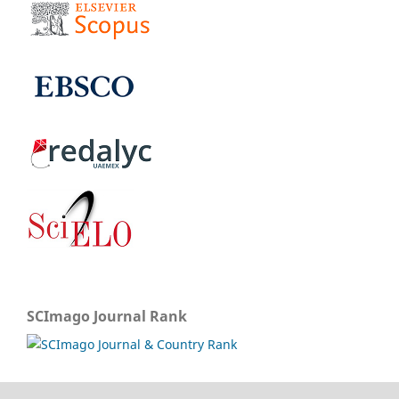
SCImago Journal Rank