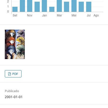
PDF
Publicado
2001-01-01