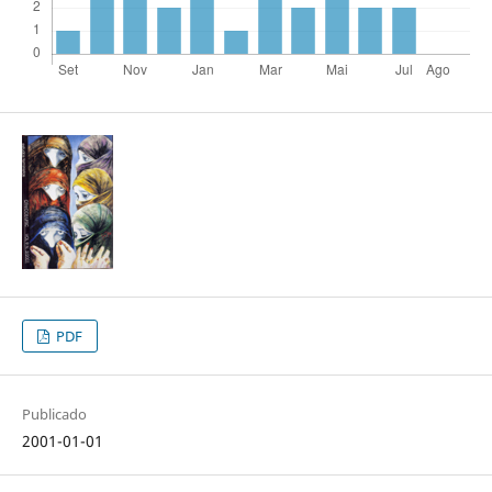
PDF
Publicado
2001-01-01