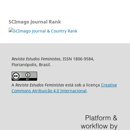
SCImago Journal Rank
Revista Estudos Feministas
, ISSN 1806-9584,
Florianópolis, Brasil.
A
Revista Estudos Feministas
está sob a licença
Creative
Commons Atribuição 4.0 Internacional
.