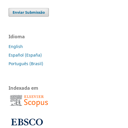
Enviar Submissão
Idioma
English
Español (España)
Português (Brasil)
Indexada em