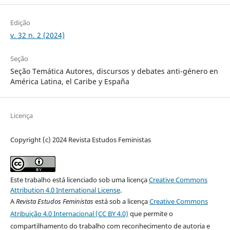
Edição
v. 32 n. 2 (2024)
Seção
Seção Temática Autores, discursos y debates anti-género en
América Latina, el Caribe y España
Licença
Copyright (c) 2024 Revista Estudos Feministas
Este trabalho está licenciado sob uma licença
Creative Commons
Attribution 4.0 International License
.
A
Revista Estudos Feministas
está sob a licença
Creative Commons
Atribuição 4.0 Internacional (CC BY 4.0)
que permite o
compartilhamento do trabalho com reconhecimento de autoria e