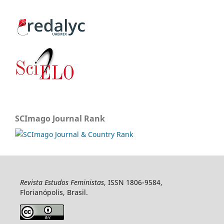
SCImago Journal Rank
Revista Estudos Feministas
, ISSN 1806-9584,
Florianópolis, Brasil.