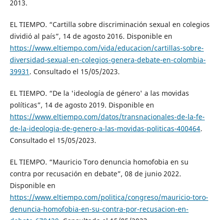
2013.
EL TIEMPO. “Cartilla sobre discriminación sexual en colegios
dividió al país”, 14 de agosto 2016. Disponible en
https://www.eltiempo.com/vida/educacion/cartillas-sobre-
diversidad-sexual-en-colegios-genera-debate-en-colombia-
39931
. Consultado el 15/05/2023.
EL TIEMPO. “De la 'ideología de género' a las movidas
políticas”, 14 de agosto 2019. Disponible en
https://www.eltiempo.com/datos/transnacionales-de-la-fe-
de-la-ideologia-de-genero-a-las-movidas-politicas-400464
.
Consultado el 15/05/2023.
EL TIEMPO. “Mauricio Toro denuncia homofobia en su
contra por recusación en debate”, 08 de junio 2022.
Disponible en
https://www.eltiempo.com/politica/congreso/mauricio-toro-
denuncia-homofobia-en-su-contra-por-recusacion-en-