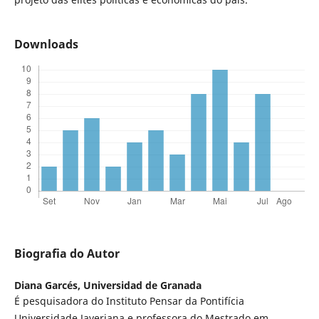
Downloads
Biografia do Autor
Diana Garcés,
Universidad de Granada
É pesquisadora do Instituto Pensar da Pontifícia
Universidade Javeriana e professora do Mestrado em