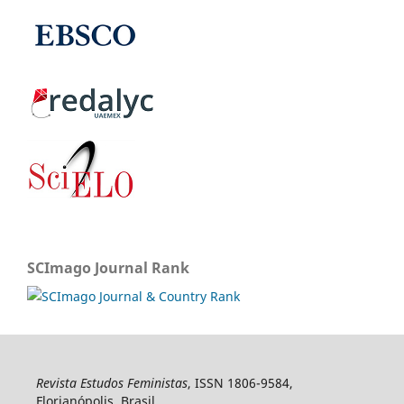
SCImago Journal Rank
Revista Estudos Feministas
, ISSN 1806-9584,
Florianópolis, Brasil.