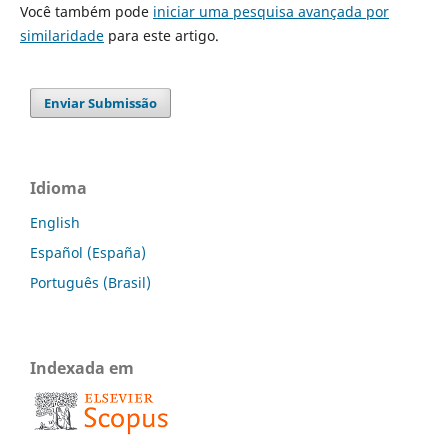
Você também pode
iniciar uma pesquisa avançada por
similaridade
para este artigo.
Enviar Submissão
Idioma
English
Español (España)
Português (Brasil)
Indexada em