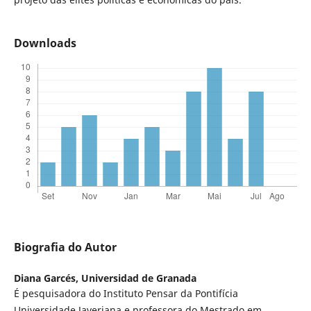
Downloads
Biografia do Autor
Diana Garcés,
Universidad de Granada
É pesquisadora do Instituto Pensar da Pontifícia
Universidade Javeriana e professora do Mestrado em