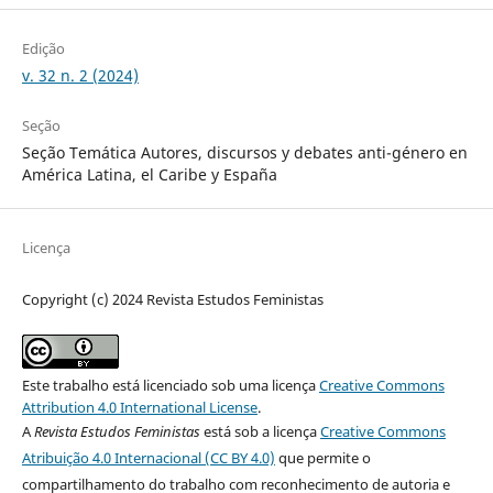
Edição
v. 32 n. 2 (2024)
Seção
Seção Temática Autores, discursos y debates anti-género en
América Latina, el Caribe y España
Licença
Copyright (c) 2024 Revista Estudos Feministas
Este trabalho está licenciado sob uma licença
Creative Commons
Attribution 4.0 International License
.
A
Revista Estudos Feministas
está sob a licença
Creative Commons
Atribuição 4.0 Internacional (CC BY 4.0)
que permite o
compartilhamento do trabalho com reconhecimento de autoria e