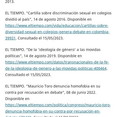
2013.
EL TIEMPO. “Cartilla sobre discriminación sexual en colegios
dividió al país”, 14 de agosto 2016. Disponible en
https://www.eltiempo.com/vida/educacion/cartillas-sobre-
diversidad-sexual-en-colegios-genera-debate-en-colombia-
39931
. Consultado el 15/05/2023.
EL TIEMPO. “De la 'ideología de género' a las movidas
políticas”, 14 de agosto 2019. Disponible en
https://www.eltiempo.com/datos/transnacionales-de-la-fe-
de-la-ideologia-de-genero-a-las-movidas-politicas-400464
.
Consultado el 15/05/2023.
EL TIEMPO. “Mauricio Toro denuncia homofobia en su
contra por recusación en debate”, 08 de junio 2022.
Disponible en
https://www.eltiempo.com/politica/congreso/mauricio-toro-
denuncia-homofobia-en-su-contra-por-recusacion-en-