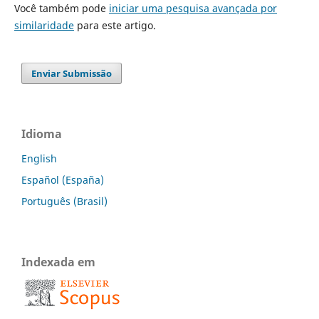
Você também pode
iniciar uma pesquisa avançada por
similaridade
para este artigo.
Enviar Submissão
Idioma
English
Español (España)
Português (Brasil)
Indexada em