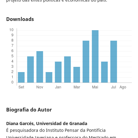
Downloads
Biografia do Autor
Diana Garcés,
Universidad de Granada
É pesquisadora do Instituto Pensar da Pontifícia
Universidade Javeriana e professora do Mestrado em