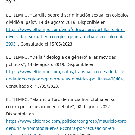
2013.
EL TIEMPO. “Cartilla sobre discriminación sexual en colegios
dividió al país”, 14 de agosto 2016. Disponible en
https://www.eltiempo.com/vida/educacion/cartillas-sobre-
diversidad-sexual-en-colegios-genera-debate-en-colombia-
39931
. Consultado el 15/05/2023.
EL TIEMPO. “De la 'ideología de género' a las movidas
políticas”, 14 de agosto 2019. Disponible en
https://www.eltiempo.com/datos/transnacionales-de-la-fe-
de-la-ideologia-de-genero-a-las-movidas-politicas-400464
.
Consultado el 15/05/2023.
EL TIEMPO. “Mauricio Toro denuncia homofobia en su
contra por recusación en debate”, 08 de junio 2022.
Disponible en
https://www.eltiempo.com/politica/congreso/mauricio-toro-
denuncia-homofobia-en-su-contra-por-recusacion-en-