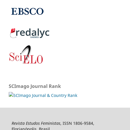
SCImago Journal Rank
Revista Estudos Feministas
, ISSN 1806-9584,
Florianópolis, Brasil.