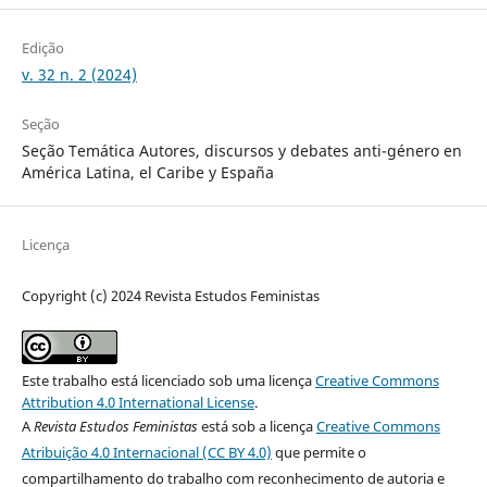
Edição
v. 32 n. 2 (2024)
Seção
Seção Temática Autores, discursos y debates anti-género en
América Latina, el Caribe y España
Licença
Copyright (c) 2024 Revista Estudos Feministas
Este trabalho está licenciado sob uma licença
Creative Commons
Attribution 4.0 International License
.
A
Revista Estudos Feministas
está sob a licença
Creative Commons
Atribuição 4.0 Internacional (CC BY 4.0)
que permite o
compartilhamento do trabalho com reconhecimento de autoria e