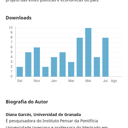
Downloads
Biografia do Autor
Diana Garcés,
Universidad de Granada
É pesquisadora do Instituto Pensar da Pontifícia
Universidade Javeriana e professora do Mestrado em