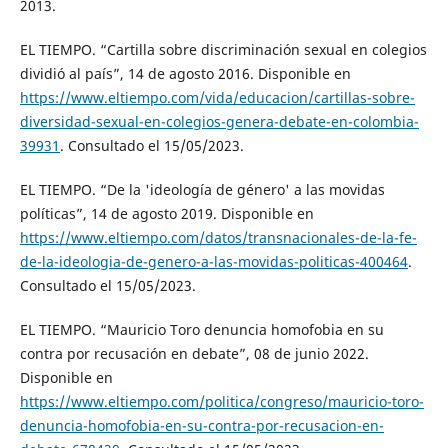
2013.
EL TIEMPO. “Cartilla sobre discriminación sexual en colegios
dividió al país”, 14 de agosto 2016. Disponible en
https://www.eltiempo.com/vida/educacion/cartillas-sobre-
diversidad-sexual-en-colegios-genera-debate-en-colombia-
39931
. Consultado el 15/05/2023.
EL TIEMPO. “De la 'ideología de género' a las movidas
políticas”, 14 de agosto 2019. Disponible en
https://www.eltiempo.com/datos/transnacionales-de-la-fe-
de-la-ideologia-de-genero-a-las-movidas-politicas-400464
.
Consultado el 15/05/2023.
EL TIEMPO. “Mauricio Toro denuncia homofobia en su
contra por recusación en debate”, 08 de junio 2022.
Disponible en
https://www.eltiempo.com/politica/congreso/mauricio-toro-
denuncia-homofobia-en-su-contra-por-recusacion-en-