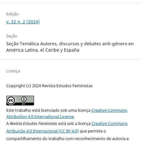
Edição
v. 32 n. 2 (2024)
Seção
Seção Temática Autores, discursos y debates anti-género en
América Latina, el Caribe y España
Licença
Copyright (c) 2024 Revista Estudos Feministas
Este trabalho está licenciado sob uma licença
Creative Commons
Attribution 4.0 International License
.
A
Revista Estudos Feministas
está sob a licença
Creative Commons
Atribuição 4.0 Internacional (CC BY 4.0)
que permite o
compartilhamento do trabalho com reconhecimento de autoria e