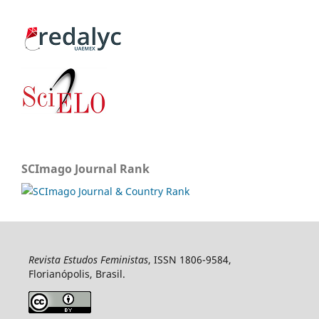
SCImago Journal Rank
Revista Estudos Feministas
, ISSN 1806-9584,
Florianópolis, Brasil.