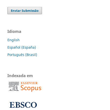
Enviar Submissão
Idioma
English
Español (España)
Português (Brasil)
Indexada em