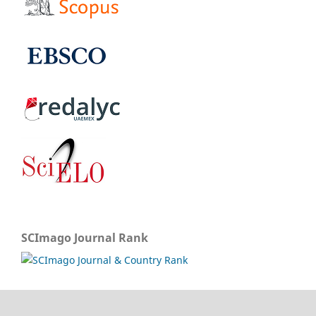
SCImago Journal Rank