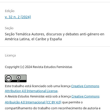
Edição
v. 32 n. 2 (2024)
Seção
Seção Temática Autores, discursos y debates anti-género en
América Latina, el Caribe y España
Licença
Copyright (c) 2024 Revista Estudos Feministas
Este trabalho está licenciado sob uma licença
Creative Commons
Attribution 4.0 International License
.
A
Revista Estudos Feministas
está sob a licença
Creative Commons
Atribuição 4.0 Internacional (CC BY 4.0)
que permite o
compartilhamento do trabalho com reconhecimento de autoria e