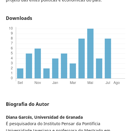
Downloads
Biografia do Autor
Diana Garcés,
Universidad de Granada
É pesquisadora do Instituto Pensar da Pontifícia
Universidade Javeriana e professora do Mestrado em