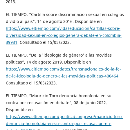
2013.
EL TIEMPO. “Cartilla sobre discriminación sexual en colegios
dividió al país”, 14 de agosto 2016. Disponible en
https://www.eltiempo.com/vida/educacion/cartillas-sobre-
diversidad-sexual-en-colegios-genera-debate-en-colombia-
39931
. Consultado el 15/05/2023.
EL TIEMPO. “De la 'ideología de género' a las movidas
políticas”, 14 de agosto 2019. Disponible en
https://www.eltiempo.com/datos/transnacionales-de-la-fe-
de-la-ideologia-de-genero-a-las-movidas-politicas-400464
.
Consultado el 15/05/2023.
EL TIEMPO. “Mauricio Toro denuncia homofobia en su
contra por recusación en debate”, 08 de junio 2022.
Disponible en
https://www.eltiempo.com/politica/congreso/mauricio-toro-
denuncia-homofobia-en-su-contra-por-recusacion-en-