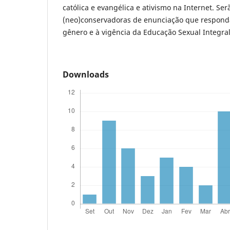
católica e evangélica e ativismo na Internet. Se
(neo)conservadoras de enunciação que respond
gênero e à vigência da Educação Sexual Integral
Downloads