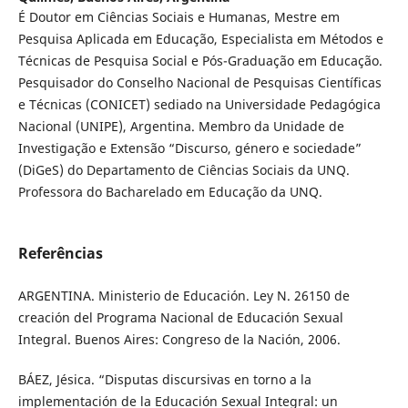
É Doutor em Ciências Sociais e Humanas, Mestre em
Pesquisa Aplicada em Educação, Especialista em Métodos e
Técnicas de Pesquisa Social e Pós-Graduação em Educação.
Pesquisador do Conselho Nacional de Pesquisas Científicas
e Técnicas (CONICET) sediado na Universidade Pedagógica
Nacional (UNIPE), Argentina. Membro da Unidade de
Investigação e Extensão “Discurso, género e sociedade”
(DiGeS) do Departamento de Ciências Sociais da UNQ.
Professora do Bacharelado em Educação da UNQ.
Referências
ARGENTINA. Ministerio de Educación. Ley N. 26150 de
creación del Programa Nacional de Educación Sexual
Integral. Buenos Aires: Congreso de la Nación, 2006.
BÁEZ, Jésica. “Disputas discursivas en torno a la
implementación de la Educación Sexual Integral: un