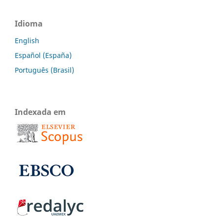
Idioma
English
Español (España)
Português (Brasil)
Indexada em