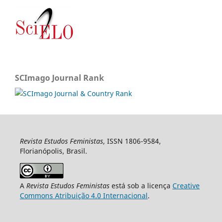
SCImago Journal Rank
Revista Estudos Feministas
, ISSN 1806-9584,
Florianópolis, Brasil.
A
Revista Estudos Feministas
está sob a licença
Creative
Commons Atribuição 4.0 Internacional
.