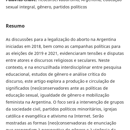
sexual integral, gênero, partidos políticos
Resumo
As discussões para a legalização do aborto na Argentina
iniciadas em 2018, bem como as campanhas políticas para
as eleições de 2019 e 2021, evidenciaram tensões e disputas
entre atores e discursos religiosos e seculares. Neste
contexto, e na encruzilhada interdisciplinar entre pesquisa
educacional, estudos de gênero e análise crítica do
discurso, este artigo explora a produção e circulação de
significados (neo)conservadores ante as políticas de
educação sexual, igualdade de gênero e mobilização
feminista na Argentina. O foco será a intervenção de grupos
da sociedade civil, partidos políticos minoritários, igrejas
católica e evangélica e ativismo na Internet. Serão
mostradas as formas (neo)conservadoras de enunciação
que respondam à perspectiva de gênero e à vigência da