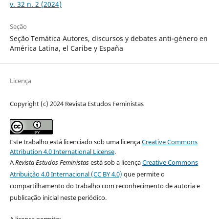
v. 32 n. 2 (2024)
Seção
Seção Temática Autores, discursos y debates anti-género en
América Latina, el Caribe y España
Licença
Copyright (c) 2024 Revista Estudos Feministas
Este trabalho está licenciado sob uma licença
Creative Commons
Attribution 4.0 International License
.
A
Revista Estudos Feministas
está sob a licença
Creative Commons
Atribuição 4.0 Internacional (CC BY 4.0)
que permite o
compartilhamento do trabalho com reconhecimento de autoria e
publicação inicial neste periódico.