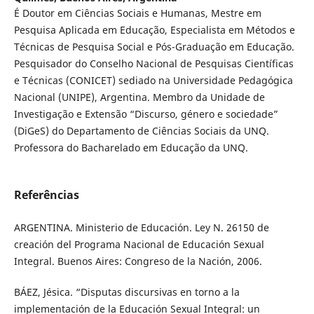
É Doutor em Ciências Sociais e Humanas, Mestre em
Pesquisa Aplicada em Educação, Especialista em Métodos e
Técnicas de Pesquisa Social e Pós-Graduação em Educação.
Pesquisador do Conselho Nacional de Pesquisas Científicas
e Técnicas (CONICET) sediado na Universidade Pedagógica
Nacional (UNIPE), Argentina. Membro da Unidade de
Investigação e Extensão “Discurso, género e sociedade”
(DiGeS) do Departamento de Ciências Sociais da UNQ.
Professora do Bacharelado em Educação da UNQ.
Referências
ARGENTINA. Ministerio de Educación. Ley N. 26150 de
creación del Programa Nacional de Educación Sexual
Integral. Buenos Aires: Congreso de la Nación, 2006.
BÁEZ, Jésica. “Disputas discursivas en torno a la
implementación de la Educación Sexual Integral: un