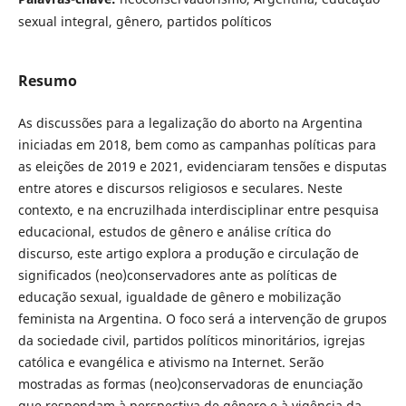
sexual integral, gênero, partidos políticos
Resumo
As discussões para a legalização do aborto na Argentina
iniciadas em 2018, bem como as campanhas políticas para
as eleições de 2019 e 2021, evidenciaram tensões e disputas
entre atores e discursos religiosos e seculares. Neste
contexto, e na encruzilhada interdisciplinar entre pesquisa
educacional, estudos de gênero e análise crítica do
discurso, este artigo explora a produção e circulação de
significados (neo)conservadores ante as políticas de
educação sexual, igualdade de gênero e mobilização
feminista na Argentina. O foco será a intervenção de grupos
da sociedade civil, partidos políticos minoritários, igrejas
católica e evangélica e ativismo na Internet. Serão
mostradas as formas (neo)conservadoras de enunciação
que respondam à perspectiva de gênero e à vigência da