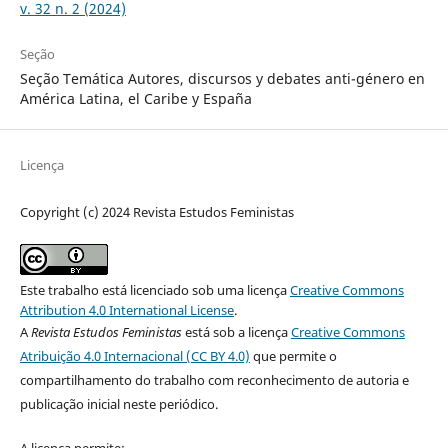
v. 32 n. 2 (2024)
Seção
Seção Temática Autores, discursos y debates anti-género en
América Latina, el Caribe y España
Licença
Copyright (c) 2024 Revista Estudos Feministas
Este trabalho está licenciado sob uma licença
Creative Commons
Attribution 4.0 International License
.
A
Revista Estudos Feministas
está sob a licença
Creative Commons
Atribuição 4.0 Internacional (CC BY 4.0)
que permite o
compartilhamento do trabalho com reconhecimento de autoria e
publicação inicial neste periódico.