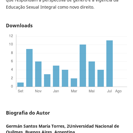
Educação Sexual Integral como novo direito.
Downloads
Biografia do Autor
Germán Santos María Torres,
2Universidad Nacional de
Quilmes, Buenos Aires, Argentina