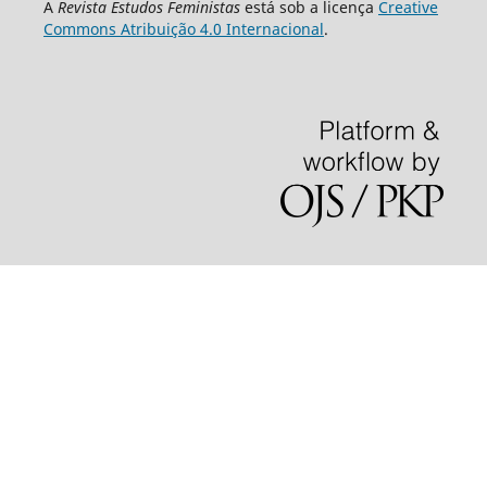
A
Revista Estudos Feministas
está sob a licença
Creative
Commons Atribuição 4.0 Internacional
.