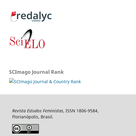
SCImago Journal Rank
Revista Estudos Feministas
, ISSN 1806-9584,
Florianópolis, Brasil.