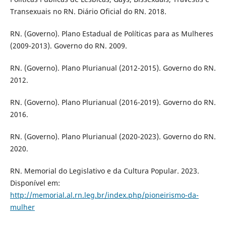
Transexuais no RN. Diário Oficial do RN. 2018.
RN. (Governo). Plano Estadual de Políticas para as Mulheres
(2009-2013). Governo do RN. 2009.
RN. (Governo). Plano Plurianual (2012-2015). Governo do RN.
2012.
RN. (Governo). Plano Plurianual (2016-2019). Governo do RN.
2016.
RN. (Governo). Plano Plurianual (2020-2023). Governo do RN.
2020.
RN. Memorial do Legislativo e da Cultura Popular. 2023.
Disponível em:
http://memorial.al.rn.leg.br/index.php/pioneirismo-da-
mulher