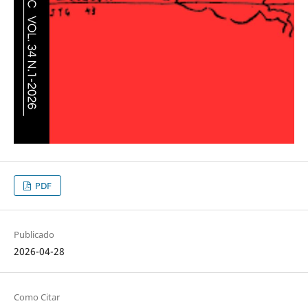
PDF
Publicado
2026-04-28
Como Citar