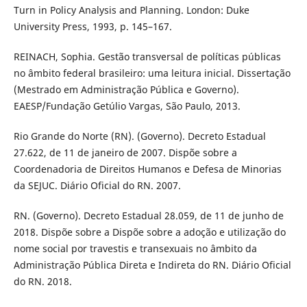
Turn in Policy Analysis and Planning. London: Duke
University Press, 1993, p. 145–167.
REINACH, Sophia. Gestão transversal de políticas públicas
no âmbito federal brasileiro: uma leitura inicial. Dissertação
(Mestrado em Administração Pública e Governo).
EAESP/Fundação Getúlio Vargas, São Paulo, 2013.
Rio Grande do Norte (RN). (Governo). Decreto Estadual
27.622, de 11 de janeiro de 2007. Dispõe sobre a
Coordenadoria de Direitos Humanos e Defesa de Minorias
da SEJUC. Diário Oficial do RN. 2007.
RN. (Governo). Decreto Estadual 28.059, de 11 de junho de
2018. Dispõe sobre a Dispõe sobre a adoção e utilização do
nome social por travestis e transexuais no âmbito da
Administração Pública Direta e Indireta do RN. Diário Oficial
do RN. 2018.