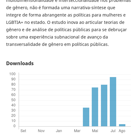
multidimensionalidade e interseccionalidade nos problemas
de gênero, não é formada uma narrativa-síntese que
integre de forma abrangente as políticas para mulheres e
LGBTIA+ no estado. O estudo inova ao articular teorias de
gênero e de análise de políticas públicas para se debruçar
sobre uma experiência subnacional de avanço da
transversalidade de gênero em políticas públicas.
Downloads