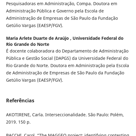
Pesquisadoras em Administração, Compa. Doutora em
Administração Pública e Governo pela Escola de
Administração de Empresas de São Paulo da Fundação
Getúlio Vargas (EAESP/FGV).
Maria Arlete Duarte de Araújo ,
Universidade Federal do
Rio Grande do Norte
É docente colaboradora do Departamento de Administração
Pública e Gestão Social (DAPGS) da Universidade Federal do
Rio Grande do Norte. Doutora em Administração pela Escola
de Administração de Empresas de São Paulo da Fundação
Getúlio Vargas (EAESP/FGV).
Referências
AKOTIRENE, Carla. Interseccionalidade. São Paulo: Polém,
2019. 150 p.
BACCHI, Carol. “The MAGGEQ project: identifying contesting