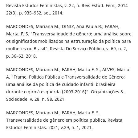
Revista Estudos Feministas, v. 22, n. Rev. Estud. Fem., 2014
22(3), p. 935–952, set. 2014.
MARCONDES, Mariana M.; DINIZ, Ana Paula R.; FARAH,
Marta, F. S. “Transversalidade de gênero: uma análise sobre
os significados mobilizados na estruturação da política para
mulheres no Brasil”. Revista Do Serviço Público, v. 69, n. 2,
p. 36–62, 2018.
MARCONDES, Mariana M., FARAH, Marta F. S.; ALVES, Mário
A. “Frame, Política Pública e Transversalidade de Gênero:
uma análise da política de cuidado infantil brasileira
durante o giro à esquerda (2003-2016)”. Organizações &
Sociedade. v. 28, n. 98, 2021.
MARCONDES, Mariana M.; FARAH, Marta F. S.
Transversalidade de gênero em política pública. Revista
Estudos Feministas. 2021, v.29, n. 1, 2021.