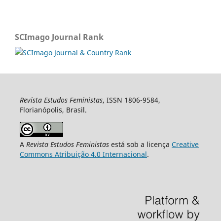
SCImago Journal Rank
Revista Estudos Feministas
, ISSN 1806-9584,
Florianópolis, Brasil.
A
Revista Estudos Feministas
está sob a licença
Creative
Commons Atribuição 4.0 Internacional
.