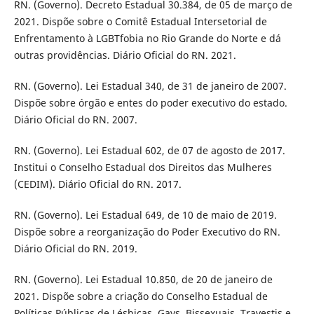
RN. (Governo). Decreto Estadual 30.384, de 05 de março de
2021. Dispõe sobre o Comitê Estadual Intersetorial de
Enfrentamento à LGBTfobia no Rio Grande do Norte e dá
outras providências. Diário Oficial do RN. 2021.
RN. (Governo). Lei Estadual 340, de 31 de janeiro de 2007.
Dispõe sobre órgão e entes do poder executivo do estado.
Diário Oficial do RN. 2007.
RN. (Governo). Lei Estadual 602, de 07 de agosto de 2017.
Institui o Conselho Estadual dos Direitos das Mulheres
(CEDIM). Diário Oficial do RN. 2017.
RN. (Governo). Lei Estadual 649, de 10 de maio de 2019.
Dispõe sobre a reorganização do Poder Executivo do RN.
Diário Oficial do RN. 2019.
RN. (Governo). Lei Estadual 10.850, de 20 de janeiro de
2021. Dispõe sobre a criação do Conselho Estadual de
Políticas Públicas de Lésbicas, Gays, Bissexuais, Travestis e