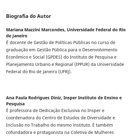
Biografia do Autor
Mariana Mazzini Marcondes,
Universidade Federal do Rio
de Janeiro
É docente de Gestão de Políticas Públicas no curso de
graduação em Gestão Pública para o Desenvolvimento
Econômico e Social (GPDES) do Instituto de Pesquisa e
Planejamento Urbano e Regional (IPPUR) da Universidade
Federal do Rio de Janeiro (UFRJ).
Ana Paula Rodrigues Diniz,
Insper Instituto de Ensino e
Pesquisa
É professora de Dedicação Exclusiva no Insper e
coordenadora do Centro de Estudos de Diversidade e
Inclusão no Trabalho do mesmo instituto. É também
cofundadora e protagonista na Coletiva de Mulheres