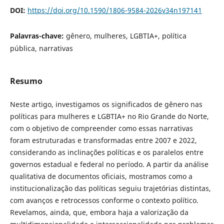
DOI:
https://doi.org/10.1590/1806-9584-2026v34n197141
Palavras-chave:
gênero, mulheres, LGBTIA+, política
pública, narrativas
Resumo
Neste artigo, investigamos os significados de gênero nas
políticas para mulheres e LGBTIA+ no Rio Grande do Norte,
com o objetivo de compreender como essas narrativas
foram estruturadas e transformadas entre 2007 e 2022,
considerando as inclinações políticas e os paralelos entre
governos estadual e federal no período. A partir da análise
qualitativa de documentos oficiais, mostramos como a
institucionalização das políticas seguiu trajetórias distintas,
com avanços e retrocessos conforme o contexto político.
Revelamos, ainda, que, embora haja a valorização da