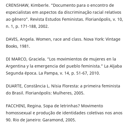
CRENSHAW, Kimberle. “Documento para o encontro de
especialistas em aspectos da discriminação racial relativos
ao gênero”. Revista Estudos Feministas. Florianópolis, v. 10,
n. 1, p. 171-188, 2002.
DAVIS, Angela. Women, race and class. Nova York: Vintage
Books, 1981.
DI MARCO, Graciela. “Los movimientos de mujeres en la
Argentina y la emergencia del pueblo feminista.” La Aljaba
Segunda época. La Pampa, v. 14, p. 51-67, 2010.
DUARTE, Constância L. Nísia Floresta: a primeira feminista
do Brasil. Florianópolis: Mulheres, 2005.
FACCHINI, Regina. Sopa de letrinhas? Movimento
homossexual e produção de identidades coletivas nos anos
90. Rio de Janeiro: Garamond, 2005.