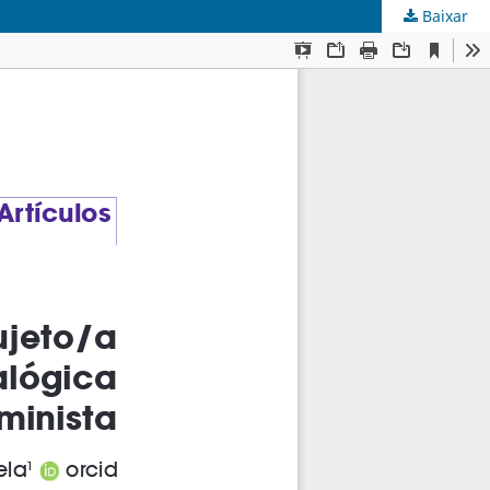
Baixar