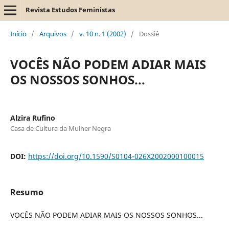
Revista Estudos Feministas
Início
/
Arquivos
/
v. 10 n. 1 (2002)
/
Dossiê
VOCÊS NÃO PODEM ADIAR MAIS
OS NOSSOS SONHOS...
Alzira Rufino
Casa de Cultura da Mulher Negra
DOI:
https://doi.org/10.1590/S0104-026X2002000100015
Resumo
VOCÊS NÃO PODEM ADIAR MAIS OS NOSSOS SONHOS...