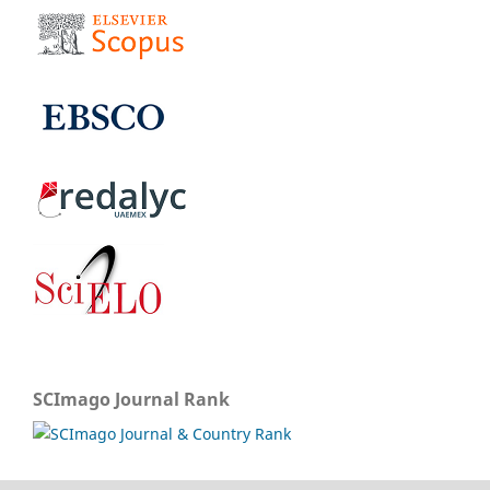
SCImago Journal Rank