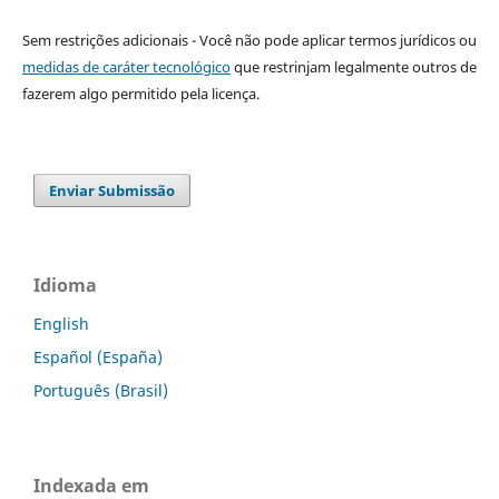
Sem restrições adicionais - Você não pode aplicar termos jurídicos ou
medidas de caráter tecnológico
que restrinjam legalmente outros de
fazerem algo permitido pela licença.
Enviar Submissão
Idioma
English
Español (España)
Português (Brasil)
Indexada em