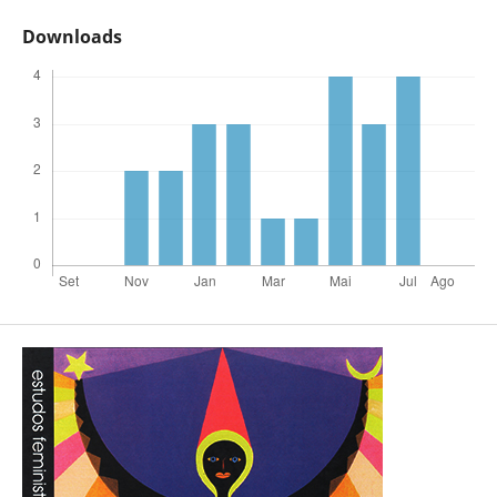
Downloads