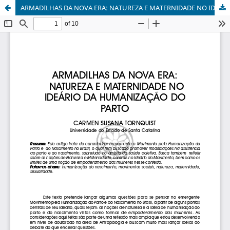
ARMADILHAS DA NOVA ERA: NATUREZA E MATERNIDADE NO IDEÁRIO DA HUMANIZAÇÃO DO PARTO