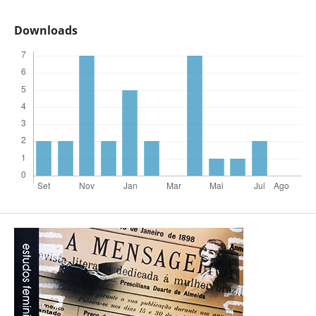
Downloads