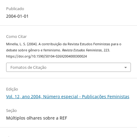
Publicado
2004-01-01
Como Citar
Minella, L. S. (2004). A contribuição da Revista Estudos Feministas para o
debate sobre gênero e feminismo.
Revista Estudos Feministas
, 223.
https://doi.org/10.1590/S0104-026X2004000300024
Fomatos de Citação
Edição
Vol. 12, ano 2004, Número especial - Publicações Feministas
Seção
Múltiplos olhares sobre a REF