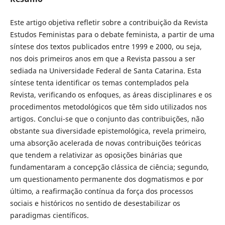
Este artigo objetiva refletir sobre a contribuição da Revista
Estudos Feministas para o debate feminista, a partir de uma
síntese dos textos publicados entre 1999 e 2000, ou seja,
nos dois primeiros anos em que a Revista passou a ser
sediada na Universidade Federal de Santa Catarina. Esta
síntese tenta identificar os temas contemplados pela
Revista, verificando os enfoques, as áreas disciplinares e os
procedimentos metodológicos que têm sido utilizados nos
artigos. Conclui-se que o conjunto das contribuições, não
obstante sua diversidade epistemológica, revela primeiro,
uma absorção acelerada de novas contribuições teóricas
que tendem a relativizar as oposições binárias que
fundamentaram a concepção clássica de ciência; segundo,
um questionamento permanente dos dogmatismos e por
último, a reafirmação contínua da força dos processos
sociais e históricos no sentido de desestabilizar os
paradigmas científicos.