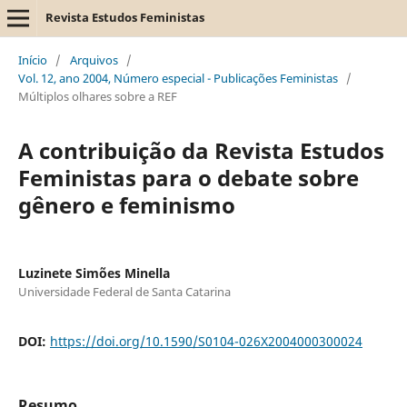
Revista Estudos Feministas
Início
/
Arquivos
/
Vol. 12, ano 2004, Número especial - Publicações Feministas
/
Múltiplos olhares sobre a REF
A contribuição da Revista Estudos
Feministas para o debate sobre
gênero e feminismo
Luzinete Simões Minella
Universidade Federal de Santa Catarina
DOI:
https://doi.org/10.1590/S0104-026X2004000300024
Resumo