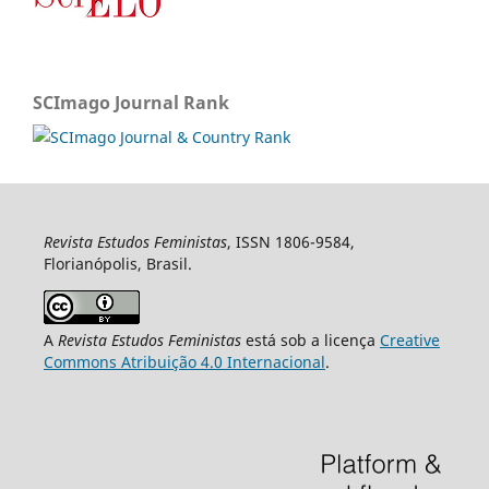
SCImago Journal Rank
Revista Estudos Feministas
, ISSN 1806-9584,
Florianópolis, Brasil.
A
Revista Estudos Feministas
está sob a licença
Creative
Commons Atribuição 4.0 Internacional
.