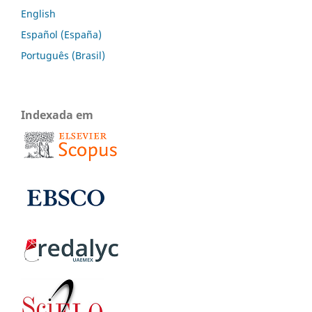
English
Español (España)
Português (Brasil)
Indexada em