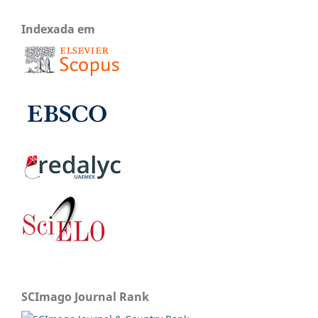
Indexada em
SCImago Journal Rank