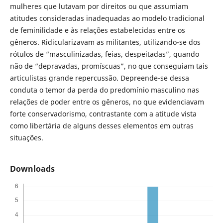
mulheres que lutavam por direitos ou que assumiam
atitudes consideradas inadequadas ao modelo tradicional
de feminilidade e às relações estabelecidas entre os
gêneros. Ridicularizavam as militantes, utilizando-se dos
rótulos de “masculinizadas, feias, despeitadas”, quando
não de “depravadas, promíscuas”, no que conseguiam tais
articulistas grande repercussão. Depreende-se dessa
conduta o temor da perda do predomínio masculino nas
relações de poder entre os gêneros, no que evidenciavam
forte conservadorismo, contrastante com a atitude vista
como libertária de alguns desses elementos em outras
situações.
Downloads