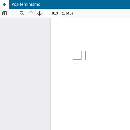
Pós-feminismo