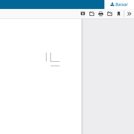
Baixar