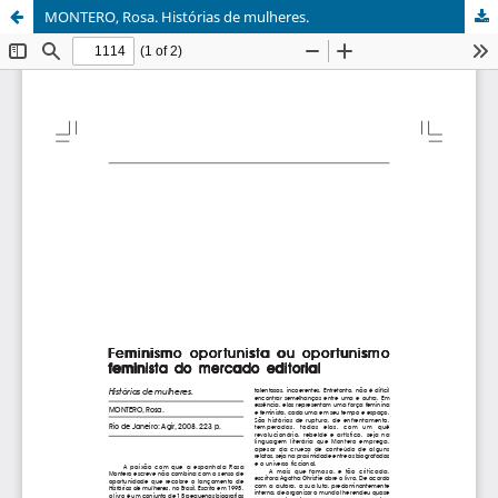
MONTERO, Rosa. Histórias de mulheres.