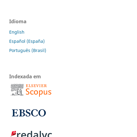
Idioma
English
Español (España)
Português (Brasil)
Indexada em