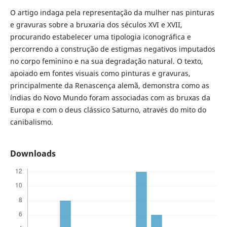
O artigo indaga pela representação da mulher nas pinturas
e gravuras sobre a bruxaria dos séculos XVI e XVII,
procurando estabelecer uma tipologia iconográfica e
percorrendo a construção de estigmas negativos imputados
no corpo feminino e na sua degradação natural. O texto,
apoiado em fontes visuais como pinturas e gravuras,
principalmente da Renascença alemã, demonstra como as
índias do Novo Mundo foram associadas com as bruxas da
Europa e com o deus clássico Saturno, através do mito do
canibalismo.
Downloads