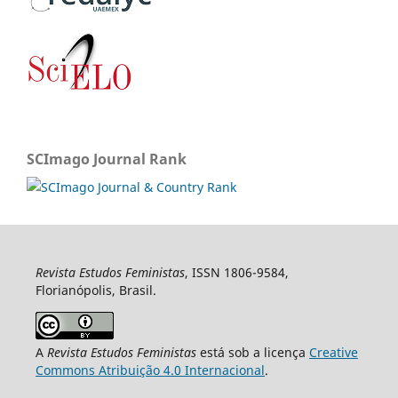
SCImago Journal Rank
Revista Estudos Feministas
, ISSN 1806-9584,
Florianópolis, Brasil.
A
Revista Estudos Feministas
está sob a licença
Creative
Commons Atribuição 4.0 Internacional
.