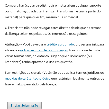
Compartilhar (copiar e redistribuir o material em qualquer suporte
ou formato) e/ou adaptar (remixar, transformar, e criar a partir do
material) para qualquer fim, mesmo que comercial.
O licenciante não pode revogar estes direitos desde que os termos
da licença sejam respeitados. Os termos são os seguintes:
Atribuição – Você deve dar o
crédito apropriado
, prover um link para
a licença e
indicar se foram feitas mudanças
. Isso pode ser feito de
várias formas sem, no entanto, sugerir que o licenciador (ou
licenciante) tenha aprovado o uso em questão.
Sem restrições adicionais - Você não pode aplicar termos jurídicos ou
medidas de caráter tecnológico
que restrinjam legalmente outros de
fazerem algo permitido pela licença.
Enviar Submissão