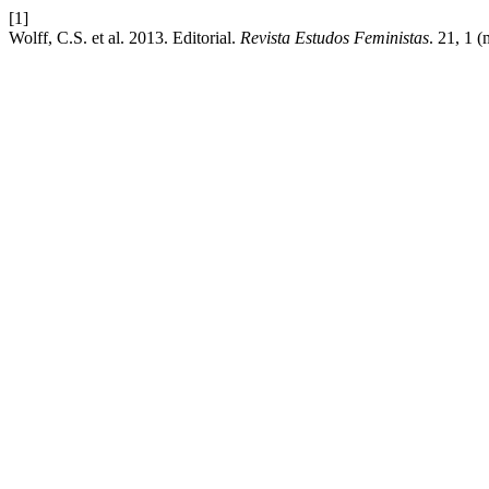
[1]
Wolff, C.S. et al. 2013. Editorial.
Revista Estudos Feministas
. 21, 1 