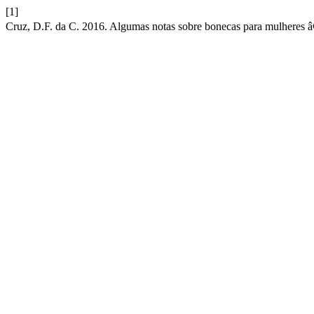
[1]
Cruz, D.F. da C. 2016. Algumas notas sobre bonecas para mulheres