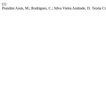
(1)
Prandini Assis, M.; Rodrigues, C.; Silva Vieira Andrade, D. Teoria 