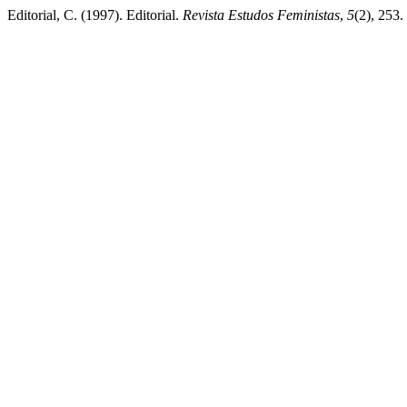
Editorial, C. (1997). Editorial.
Revista Estudos Feministas
,
5
(2), 253.