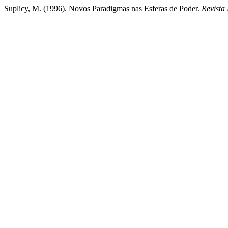
Suplicy, M. (1996). Novos Paradigmas nas Esferas de Poder.
Revista