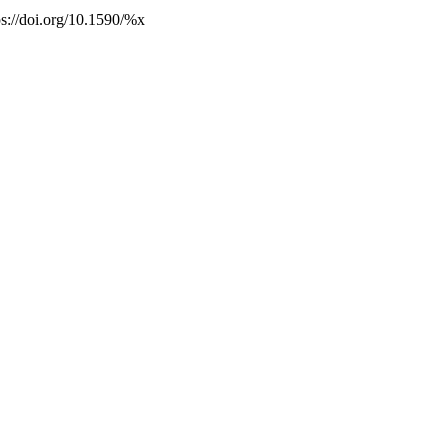
ps://doi.org/10.1590/%x