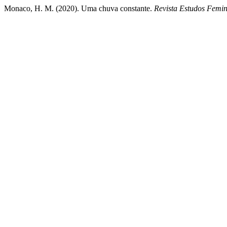
Monaco, H. M. (2020). Uma chuva constante.
Revista Estudos Femin