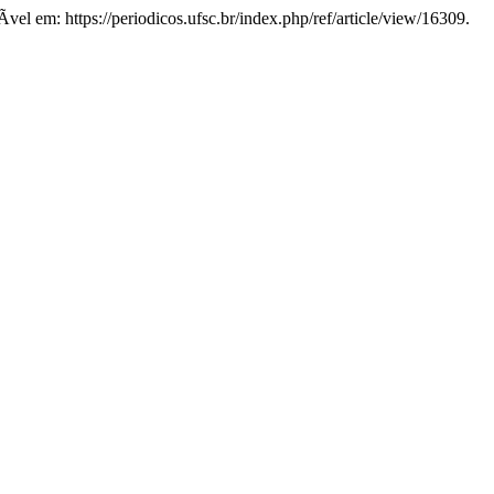
­vel em: https://periodicos.ufsc.br/index.php/ref/article/view/16309.