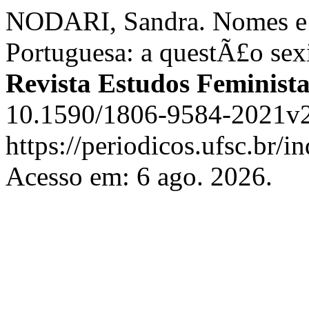
NODARI, Sandra. Nomes e 
Portuguesa: a questÃ£o sex
Revista Estudos Feminista
10.1590/1806-9584-2021v2
https://periodicos.ufsc.br/i
Acesso em: 6 ago. 2026.