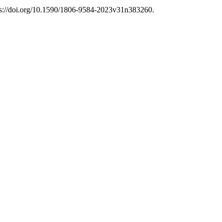
ps://doi.org/10.1590/1806-9584-2023v31n383260.