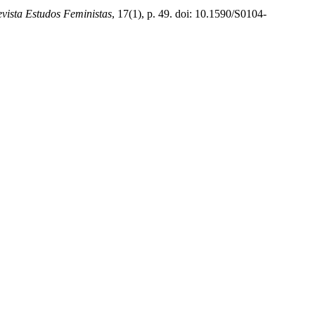
vista Estudos Feministas
, 17(1), p. 49. doi: 10.1590/S0104-