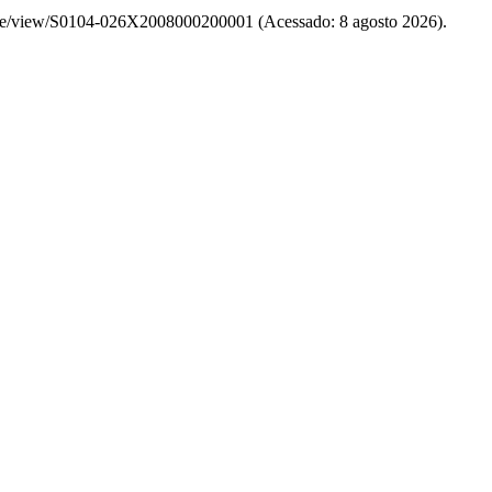
article/view/S0104-026X2008000200001 (Acessado: 8 agosto 2026).