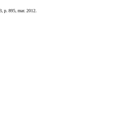
 3, p. 895, mar. 2012.