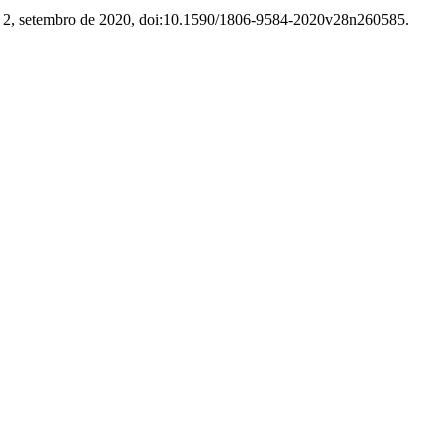
Âº 2, setembro de 2020, doi:10.1590/1806-9584-2020v28n260585.