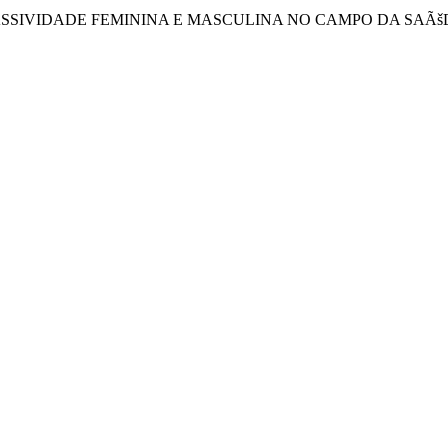
E PASSIVIDADE FEMININA E MASCULINA NO CAMPO DA SAÃš