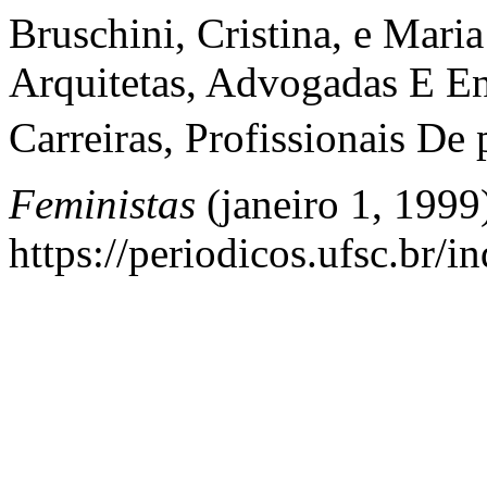
Bruschini, Cristina, e Ma
Arquitetas, Advogadas E E
Carreiras, Profissionais De 
Feministas
(janeiro 1, 1999
https://periodicos.ufsc.br/i