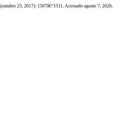
 (outubro 23, 2017): 1507â€“1511. Acessado agosto 7, 2026.