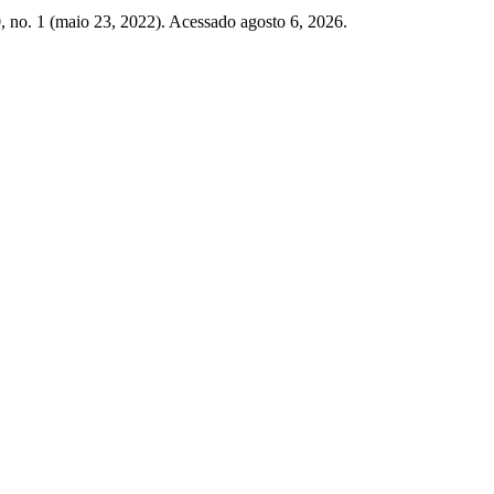
, no. 1 (maio 23, 2022). Acessado agosto 6, 2026.