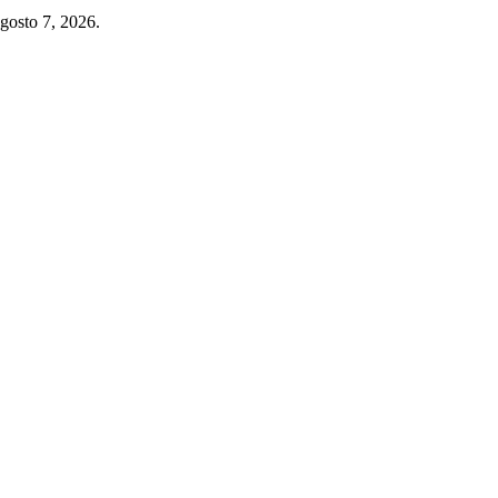
gosto 7, 2026.