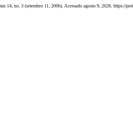
tas
14, no. 3 (setembro 11, 2006). Acessado agosto 9, 2026. https://peri