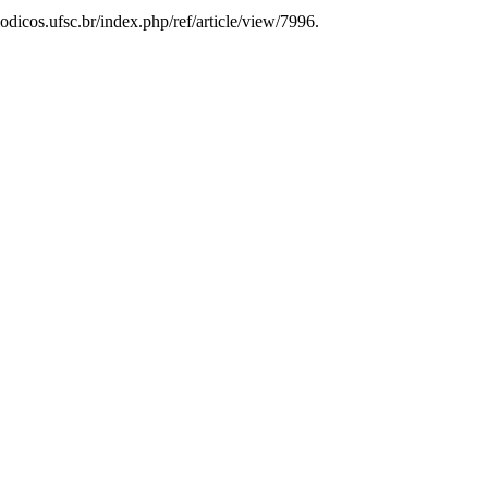
odicos.ufsc.br/index.php/ref/article/view/7996.