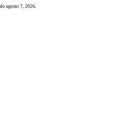
do agosto 7, 2026.