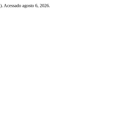
). Acessado agosto 6, 2026.