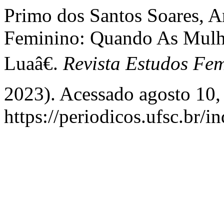
Primo dos Santos Soares, 
Feminino: Quando As Mulh
Luaâ€.
Revista Estudos Fem
2023). Acessado agosto 10,
https://periodicos.ufsc.br/i