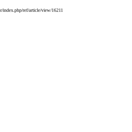
r/index.php/ref/article/view/16211