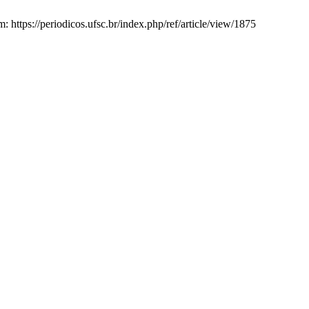
tps://periodicos.ufsc.br/index.php/ref/article/view/1875