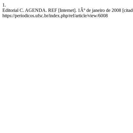
1.
Editorial C. AGENDA. REF [Internet]. 1Âº de janeiro de 2008 [citad
https://periodicos.ufsc.br/index.php/ref/article/view/6008