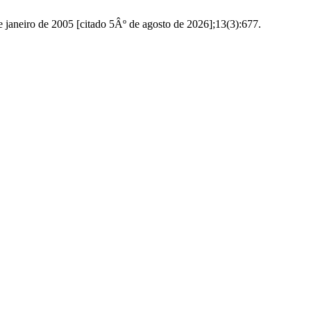
janeiro de 2005 [citado 5Âº de agosto de 2026];13(3):677.