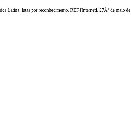
ca Latina: lutas por reconhecimento. REF [Internet]. 27Âº de maio de