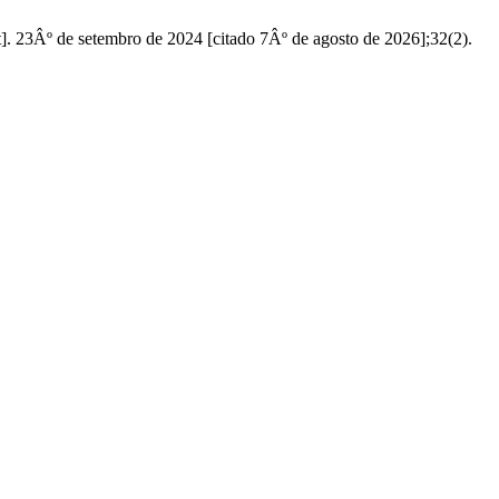
. 23Âº de setembro de 2024 [citado 7Âº de agosto de 2026];32(2).