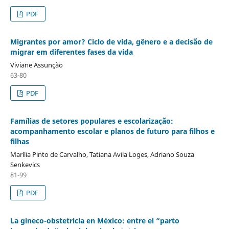
PDF
Migrantes por amor? Ciclo de vida, gênero e a decisão de
migrar em diferentes fases da vida
Viviane Assunção
63-80
PDF
Famílias de setores populares e escolarização:
acompanhamento escolar e planos de futuro para filhos e
filhas
Marília Pinto de Carvalho, Tatiana Avila Loges, Adriano Souza
Senkevics
81-99
PDF
La gineco-obstetricia en México: entre el “parto