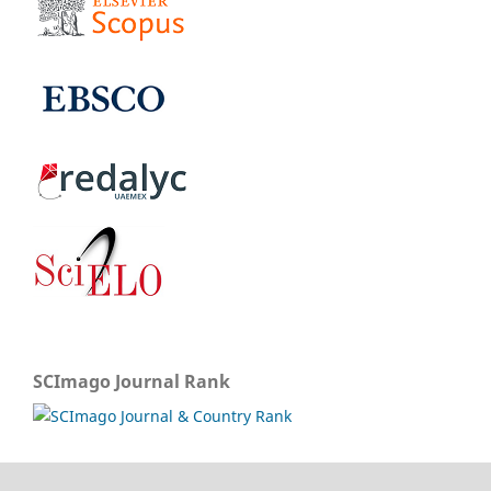
SCImago Journal Rank