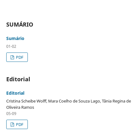
SUMÁRIO
Sumário
01-02
PDF
Editorial
Editorial
Cristina Scheibe Wolff, Mara Coelho de Souza Lago, Tânia Regina de
Oliveira Ramos
05-09
PDF