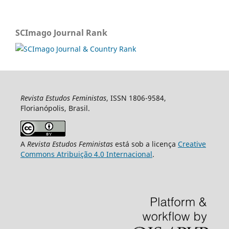
SCImago Journal Rank
Revista Estudos Feministas
, ISSN 1806-9584,
Florianópolis, Brasil.
A
Revista Estudos Feministas
está sob a licença
Creative
Commons Atribuição 4.0 Internacional
.