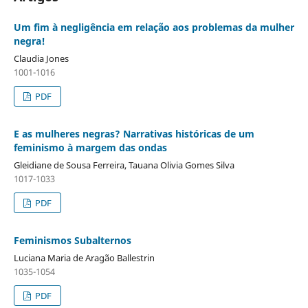
Um fim à negligência em relação aos problemas da mulher
negra!
Claudia Jones
1001-1016
PDF
E as mulheres negras? Narrativas históricas de um
feminismo à margem das ondas
Gleidiane de Sousa Ferreira, Tauana Olivia Gomes Silva
1017-1033
PDF
Feminismos Subalternos
Luciana Maria de Aragão Ballestrin
1035-1054
PDF