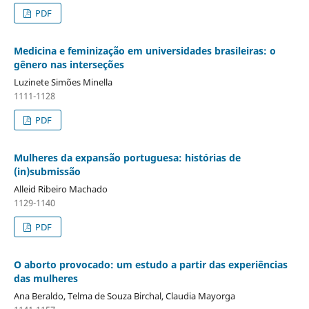
PDF
Medicina e feminização em universidades brasileiras: o
gênero nas interseções
Luzinete Simões Minella
1111-1128
PDF
Mulheres da expansão portuguesa: histórias de
(in)submissão
Alleid Ribeiro Machado
1129-1140
PDF
O aborto provocado: um estudo a partir das experiências
das mulheres
Ana Beraldo, Telma de Souza Birchal, Claudia Mayorga